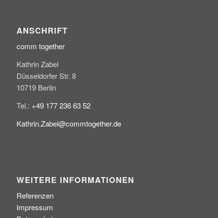
ANSCHRIFT
comm together
Kathrin Zabel
Düsseldorfer Str. 8
10719 Berlin
Tel.:
+49 177 236 63 52
Kathrin.Zabel@commtogether.de
WEITERE INFORMATIONEN
Referenzen
Impressum