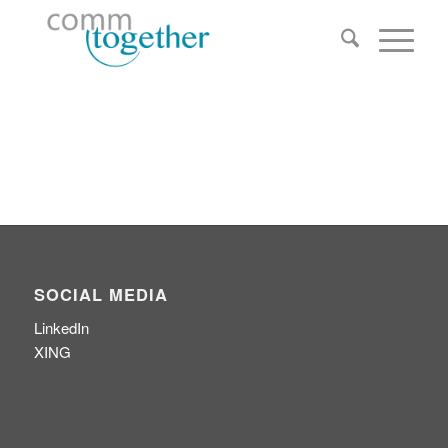
SOCIAL MEDIA
LinkedIn
XING